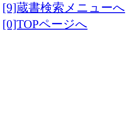
[9]蔵書検索メニューへ
[0]TOPページへ