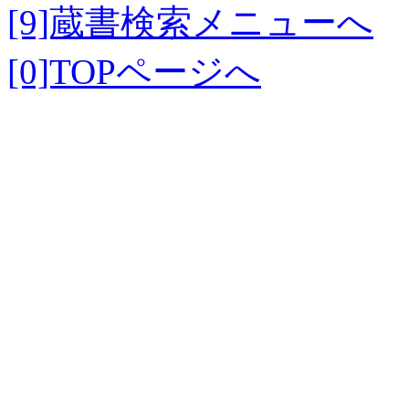
[9]蔵書検索メニューへ
[0]TOPページへ