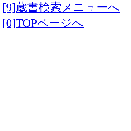
[9]蔵書検索メニューへ
[0]TOPページへ