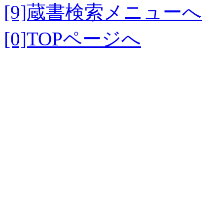
[9]蔵書検索メニューへ
[0]TOPページへ