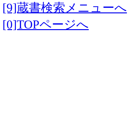
[9]蔵書検索メニューへ
[0]TOPページへ