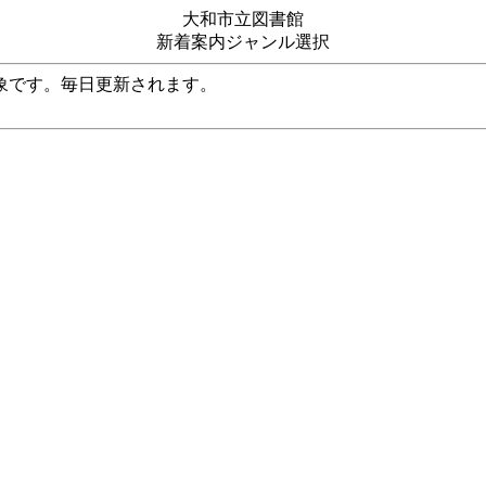
大和市立図書館
新着案内ジャンル選択
象です。毎日更新されます。