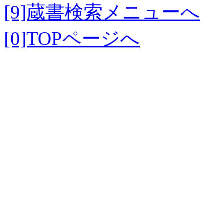
[9]蔵書検索メニューへ
[0]TOPページへ