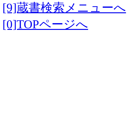
[9]蔵書検索メニューへ
[0]TOPページへ