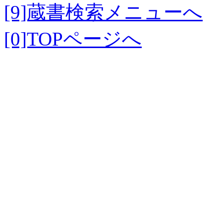
[9]蔵書検索メニューへ
[0]TOPページへ