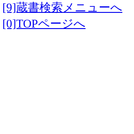
[9]蔵書検索メニューへ
[0]TOPページへ