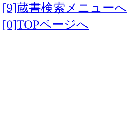
[9]蔵書検索メニューへ
[0]TOPページへ