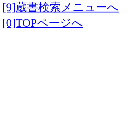
[9]蔵書検索メニューへ
[0]TOPページへ