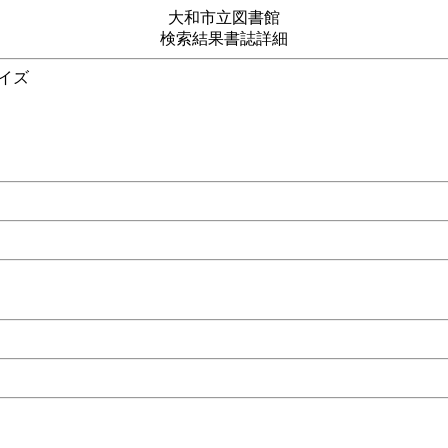
大和市立図書館
検索結果書誌詳細
サイズ