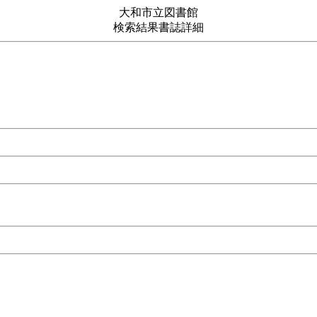
大和市立図書館
検索結果書誌詳細