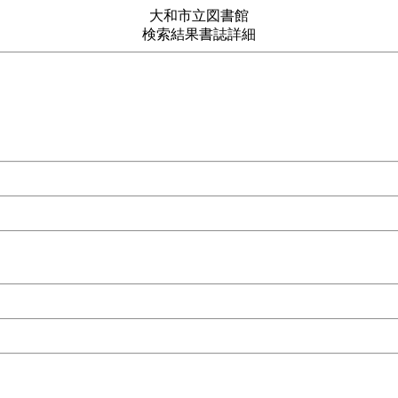
大和市立図書館
検索結果書誌詳細