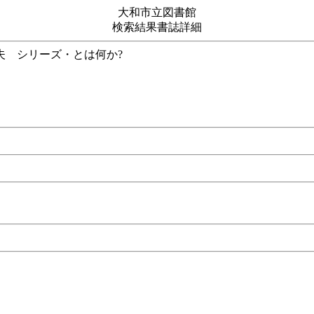
大和市立図書館
検索結果書誌詳細
工夫 シリーズ・とは何か?