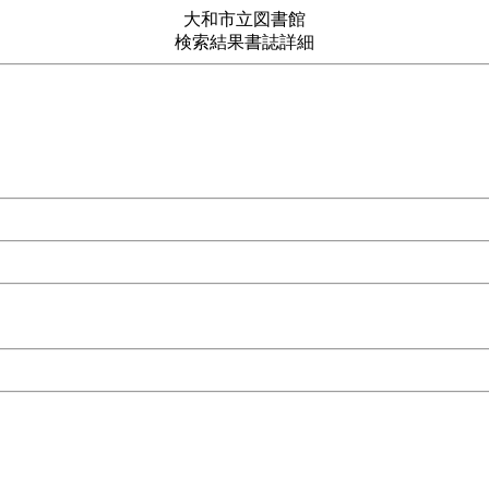
大和市立図書館
検索結果書誌詳細