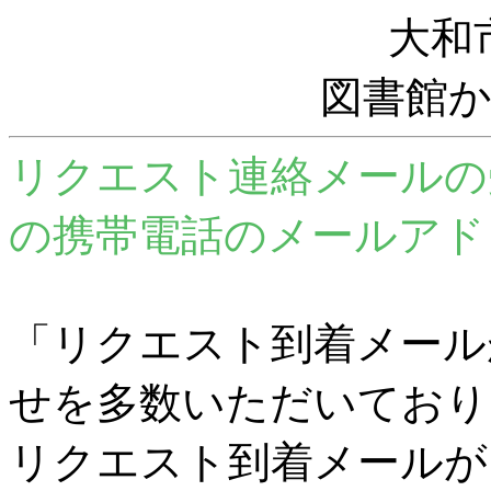
大和
図書館
リクエスト連絡メールの
の携帯電話のメールアド
「リクエスト到着メール
せを多数いただいており
リクエスト到着メールが