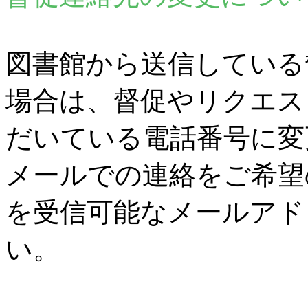
図書館から送信している
場合は、督促やリクエス
だいている電話番号に変
メールでの連絡をご希望
を受信可能なメールアド
い。