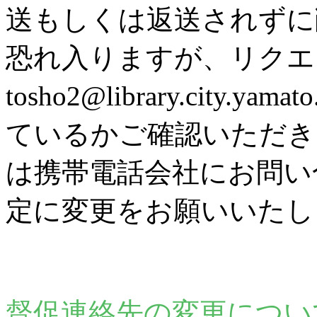
送もしくは返送されずに
恐れ入りますが、リク
tosho2@library.city
ているかご確認いただき
は携帯電話会社にお問い
定に変更をお願いいたし
督促連絡先の変更につい