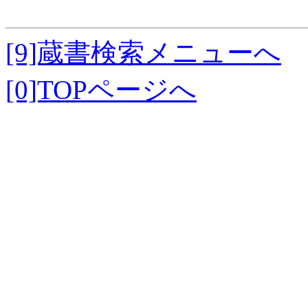
[9]蔵書検索メニューへ
[0]TOPページへ