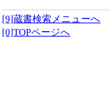
[9]蔵書検索メニューへ
[0]TOPページへ