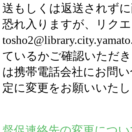
送もしくは返送されずに
恐れ入りますが、リク
tosho2@library.city
ているかご確認いただき
は携帯電話会社にお問い
定に変更をお願いいたし
督促連絡先の変更につい