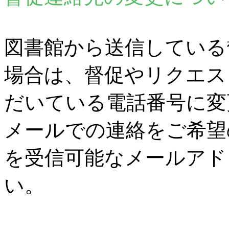
図書館から送信している
場合は、督促やリクエス
だいている電話番号に変
メールでの連絡をご希望
を受信可能なメールアド
い。