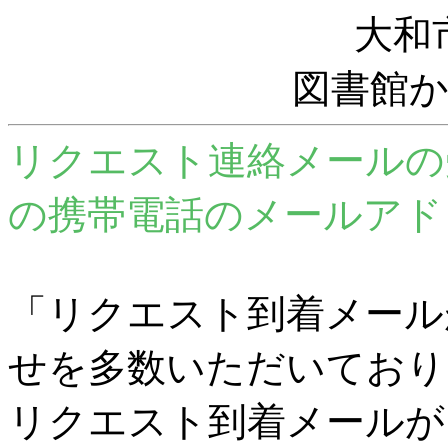
大和
図書館
リクエスト連絡メールの
の携帯電話のメールアド
「リクエスト到着メール
せを多数いただいており
リクエスト到着メールが