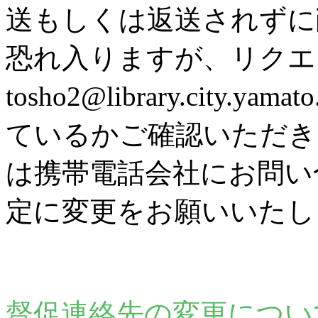
送もしくは返送されずに
恐れ入りますが、リク
tosho2@library.city
ているかご確認いただき
は携帯電話会社にお問い
定に変更をお願いいたし
督促連絡先の変更につい