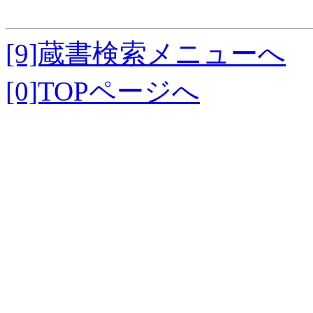
[9]蔵書検索メニューへ
[0]TOPページへ