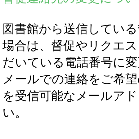
図書館から送信している
場合は、督促やリクエス
だいている電話番号に変
メールでの連絡をご希望
を受信可能なメールアド
い。