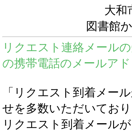
大和
図書館
リクエスト連絡メールの
の携帯電話のメールアド
「リクエスト到着メール
せを多数いただいており
リクエスト到着メールが