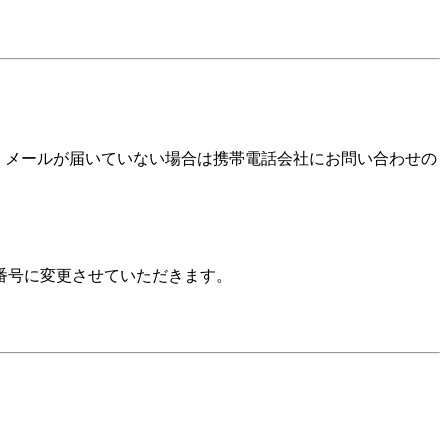
確認いただき、メールが届いていない場合は携帯電話会社にお問い合わせの
番号に変更させていただきます。