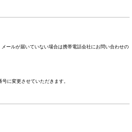
確認いただき、メールが届いていない場合は携帯電話会社にお問い合わせの
番号に変更させていただきます。