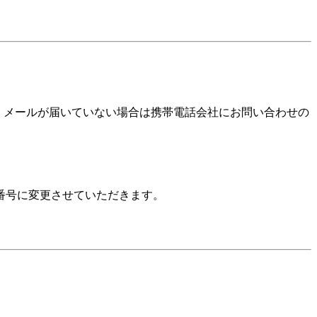
確認いただき、メールが届いていない場合は携帯電話会社にお問い合わせの
番号に変更させていただきます。