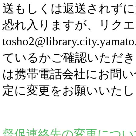
送もしくは返送されずに
恐れ入りますが、リク
tosho2@library.city
ているかご確認いただき
は携帯電話会社にお問い
定に変更をお願いいたし
督促連絡先の変更につい