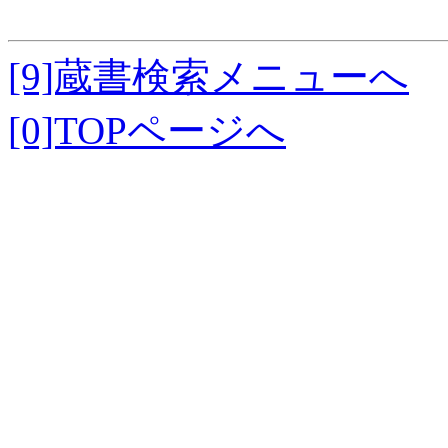
[9]蔵書検索メニューへ
[0]TOPページへ