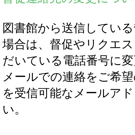
図書館から送信している
場合は、督促やリクエス
だいている電話番号に変
メールでの連絡をご希望
を受信可能なメールアド
い。