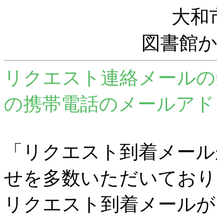
大和
図書館
リクエスト連絡メールの
の携帯電話のメールアド
「リクエスト到着メール
せを多数いただいており
リクエスト到着メールが