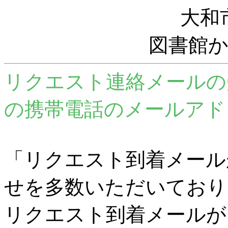
大和
図書館
リクエスト連絡メールの
の携帯電話のメールアド
「リクエスト到着メール
せを多数いただいており
リクエスト到着メールが