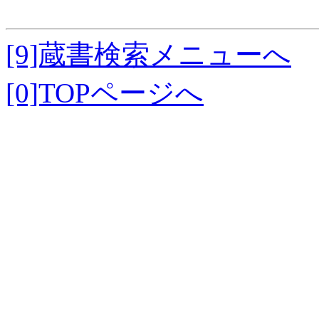
[9]蔵書検索メニューへ
[0]TOPページへ