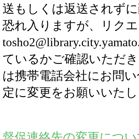
送もしくは返送されずに
恐れ入りますが、リク
tosho2@library.city
ているかご確認いただき
は携帯電話会社にお問い
定に変更をお願いいたし
督促連絡先の変更につい