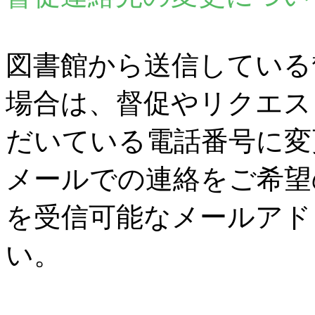
図書館から送信している
場合は、督促やリクエス
だいている電話番号に変
メールでの連絡をご希望
を受信可能なメールアド
い。