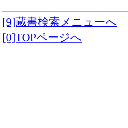
[9]蔵書検索メニューへ
[0]TOPページへ