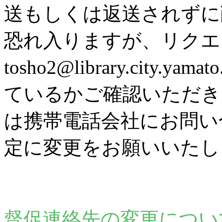
送もしくは返送されずに
恐れ入りますが、リク
tosho2@library.city
ているかご確認いただき
は携帯電話会社にお問い
定に変更をお願いいたし
督促連絡先の変更につい