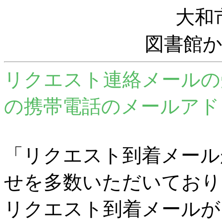
大和
図書館
リクエスト連絡メールの
の携帯電話のメールアド
「リクエスト到着メール
せを多数いただいており
リクエスト到着メールが