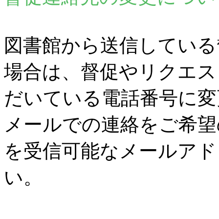
図書館から送信している
場合は、督促やリクエス
だいている電話番号に変
メールでの連絡をご希望
を受信可能なメールアド
い。