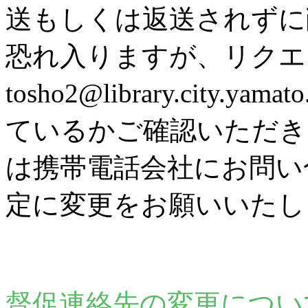
送もしくは返送されずに
恐れ入りますが、リク
tosho2@library.city
ているかご確認いただき
は携帯電話会社にお問い
定に変更をお願いいたし
督促連絡先の変更につい