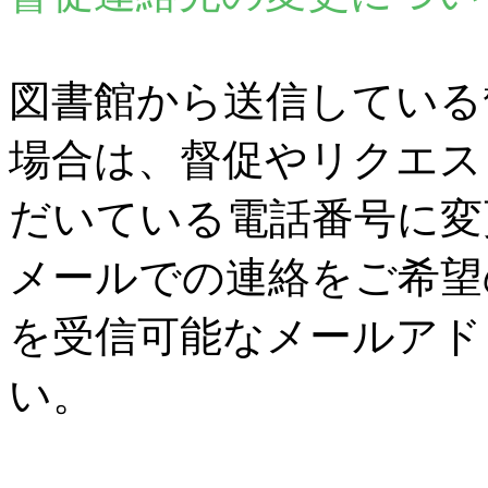
図書館から送信している
場合は、督促やリクエス
だいている電話番号に変
メールでの連絡をご希望
を受信可能なメールアド
い。