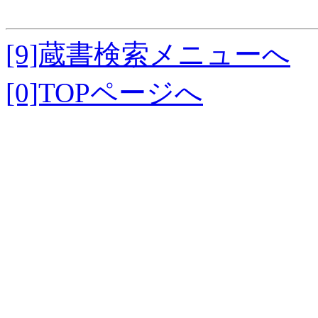
[9]蔵書検索メニューへ
[0]TOPページへ