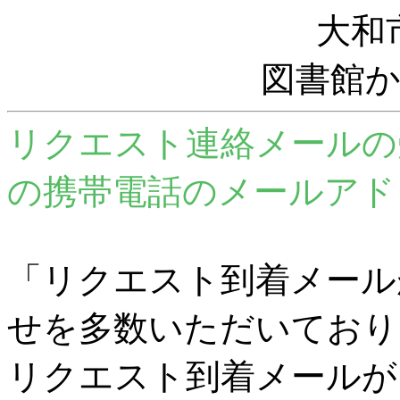
大和
図書館
リクエスト連絡メールの
の携帯電話のメールアド
「リクエスト到着メール
せを多数いただいており
リクエスト到着メールが