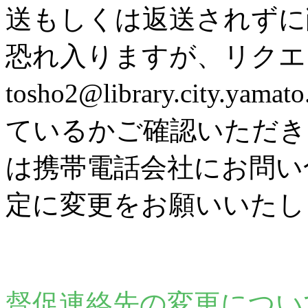
送もしくは返送されずに
恐れ入りますが、リク
tosho2@library.city
ているかご確認いただき
は携帯電話会社にお問い
定に変更をお願いいたし
督促連絡先の変更につい