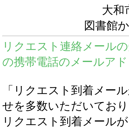
大和
図書館
リクエスト連絡メールの
の携帯電話のメールアド
「リクエスト到着メール
せを多数いただいており
リクエスト到着メールが