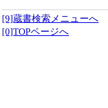
[9]蔵書検索メニューへ
[0]TOPページへ