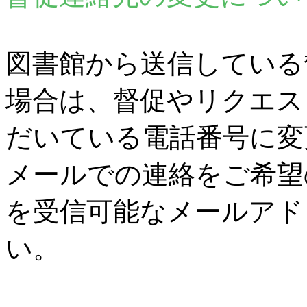
図書館から送信している
場合は、督促やリクエス
だいている電話番号に変
メールでの連絡をご希望
を受信可能なメールアド
い。