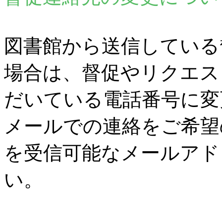
図書館から送信している
場合は、督促やリクエス
だいている電話番号に変
メールでの連絡をご希望
を受信可能なメールアド
い。