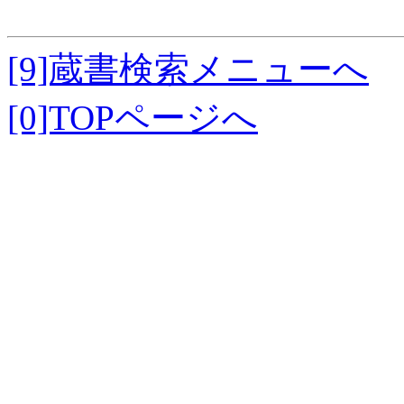
[9]蔵書検索メニューへ
[0]TOPページへ