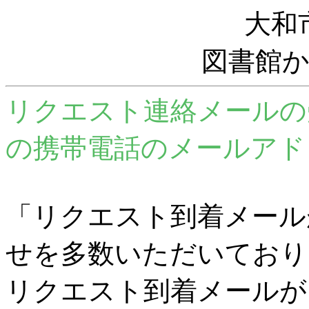
大和
図書館
リクエスト連絡メールの
の携帯電話のメールアド
「リクエスト到着メール
せを多数いただいており
リクエスト到着メールが