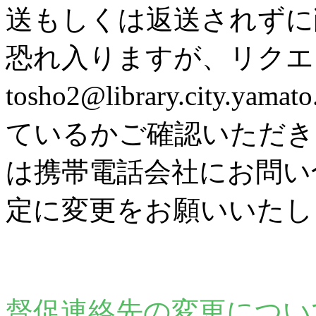
送もしくは返送されずに
恐れ入りますが、リク
tosho2@library.city
ているかご確認いただき
は携帯電話会社にお問い
定に変更をお願いいたし
督促連絡先の変更につい