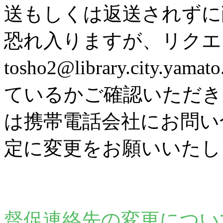
送もしくは返送されずに
恐れ入りますが、リク
tosho2@library.city
ているかご確認いただき
は携帯電話会社にお問い
定に変更をお願いいたし
督促連絡先の変更につい