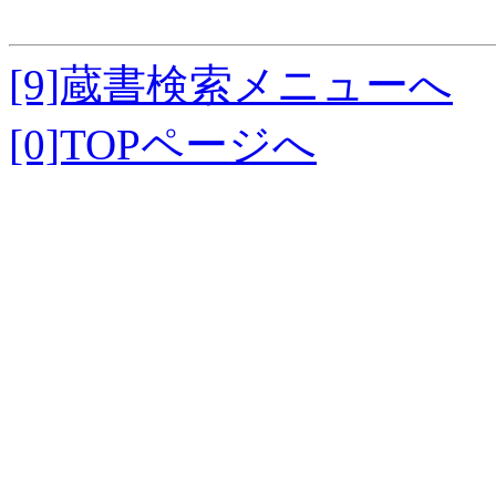
[9]蔵書検索メニューへ
[0]TOPページへ