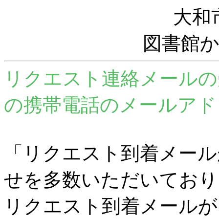
大和
図書館
リクエスト連絡メールの
の携帯電話のメールアド
「リクエスト到着メール
せを多数いただいており
リクエスト到着メールが