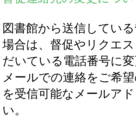
図書館から送信している
場合は、督促やリクエス
だいている電話番号に変
メールでの連絡をご希望
を受信可能なメールアド
い。