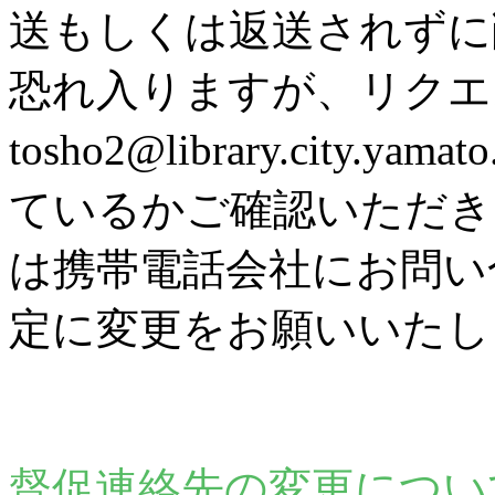
送もしくは返送されずに
恐れ入りますが、リク
tosho2@library.city
ているかご確認いただき
は携帯電話会社にお問い
定に変更をお願いいたし
督促連絡先の変更につい