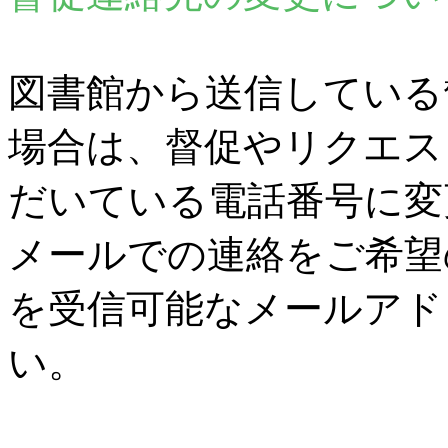
図書館から送信している
場合は、督促やリクエス
だいている電話番号に変
メールでの連絡をご希望
を受信可能なメールアド
い。