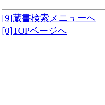
[9]蔵書検索メニューへ
[0]TOPページへ