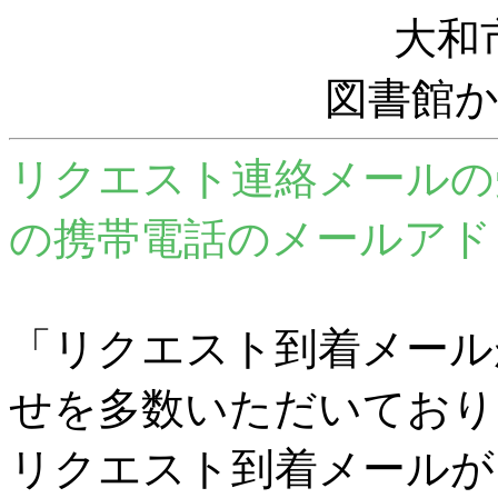
大和
図書館
リクエスト連絡メールの
の携帯電話のメールアド
「リクエスト到着メール
せを多数いただいており
リクエスト到着メールが