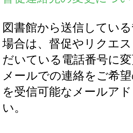
図書館から送信している
場合は、督促やリクエス
だいている電話番号に変
メールでの連絡をご希望
を受信可能なメールアド
い。