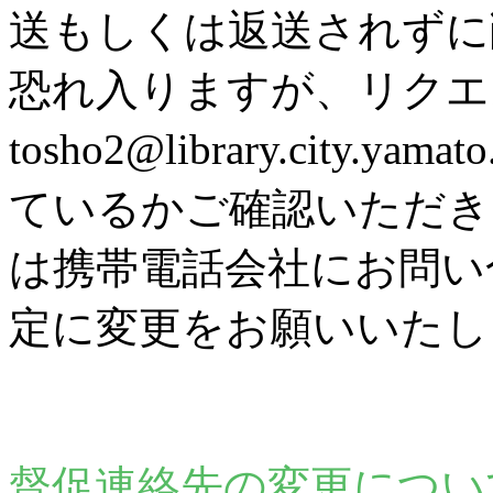
送もしくは返送されずに
恐れ入りますが、リク
tosho2@library.city
ているかご確認いただき
は携帯電話会社にお問い
定に変更をお願いいたし
督促連絡先の変更につい