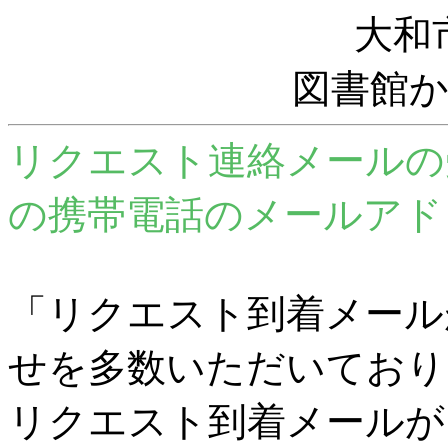
大和
図書館
リクエスト連絡メールの
の携帯電話のメールアド
「リクエスト到着メール
せを多数いただいており
リクエスト到着メールが