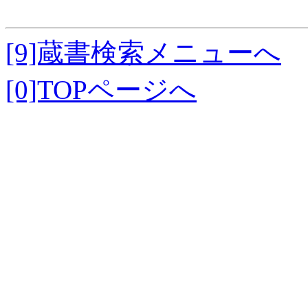
[9]蔵書検索メニューへ
[0]TOPページへ