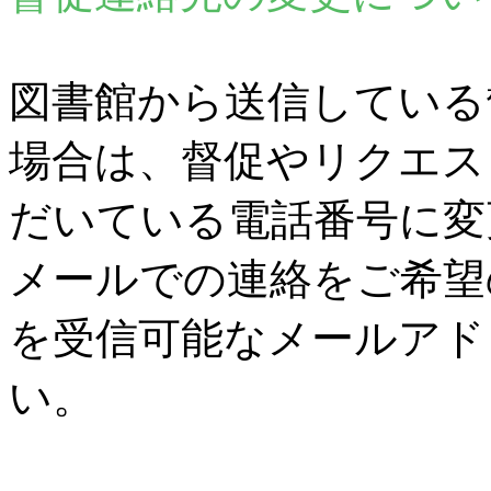
図書館から送信している
場合は、督促やリクエス
だいている電話番号に変
メールでの連絡をご希望
を受信可能なメールアド
い。