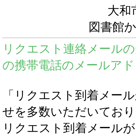
大和
図書館
リクエスト連絡メールの
の携帯電話のメールアド
「リクエスト到着メール
せを多数いただいており
リクエスト到着メールが