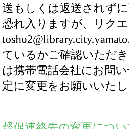
送もしくは返送されずに
恐れ入りますが、リク
tosho2@library.city
ているかご確認いただき
は携帯電話会社にお問い
定に変更をお願いいたし
督促連絡先の変更につい