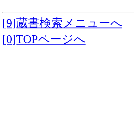
[9]蔵書検索メニューへ
[0]TOPページへ