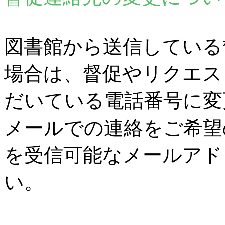
図書館から送信している
場合は、督促やリクエス
だいている電話番号に変
メールでの連絡をご希望
を受信可能なメールアド
い。