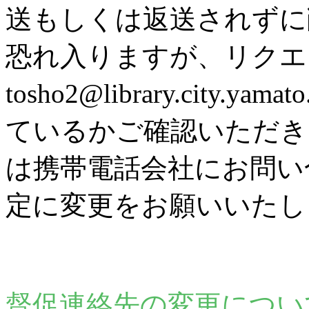
送もしくは返送されずに
恐れ入りますが、リク
tosho2@library.city
ているかご確認いただき
は携帯電話会社にお問い
定に変更をお願いいたし
督促連絡先の変更につい