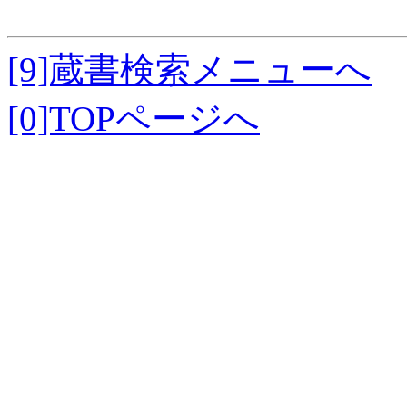
[9]蔵書検索メニューへ
[0]TOPページへ