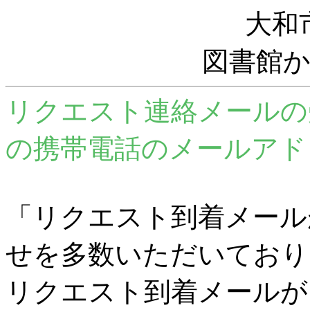
大和
図書館
リクエスト連絡メールの
の携帯電話のメールアド
「リクエスト到着メール
せを多数いただいており
リクエスト到着メールが