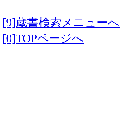
[9]蔵書検索メニューへ
[0]TOPページへ