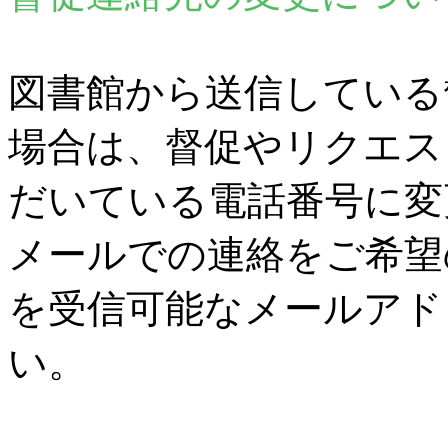
図書館から送信している
場合は、督促やリクエス
だいている電話番号に変
メールでの連絡をご希望
を受信可能なメールアド
い。