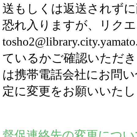
送もしくは返送されずに
恐れ入りますが、リク
tosho2@library.city
ているかご確認いただき
は携帯電話会社にお問い
定に変更をお願いいたし
督促連絡先の変更につい