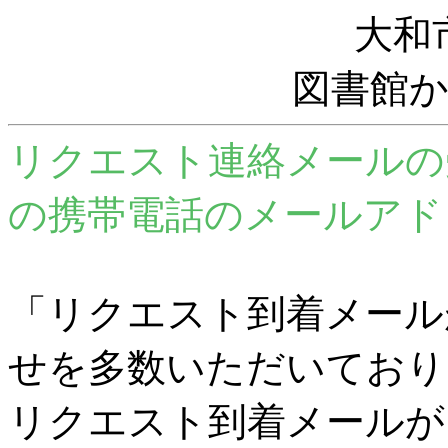
大和
図書館
リクエスト連絡メールの
の携帯電話のメールアド
「リクエスト到着メール
せを多数いただいており
リクエスト到着メールが