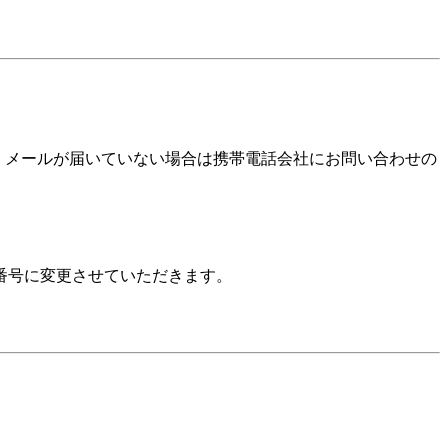
確認いただき、メールが届いていない場合は携帯電話会社にお問い合わせの
番号に変更させていただきます。