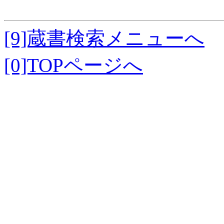
[9]蔵書検索メニューへ
[0]TOPページへ