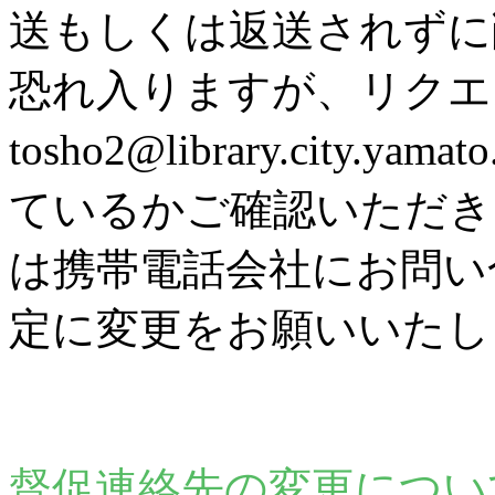
送もしくは返送されずに
恐れ入りますが、リク
tosho2@library.city
ているかご確認いただき
は携帯電話会社にお問い
定に変更をお願いいたし
督促連絡先の変更につい