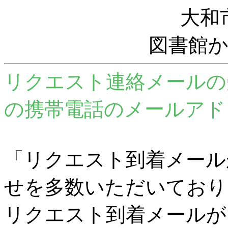
大和
図書館
リクエスト連絡メールの
の携帯電話のメールアド
「リクエスト到着メール
せを多数いただいており
リクエスト到着メールが