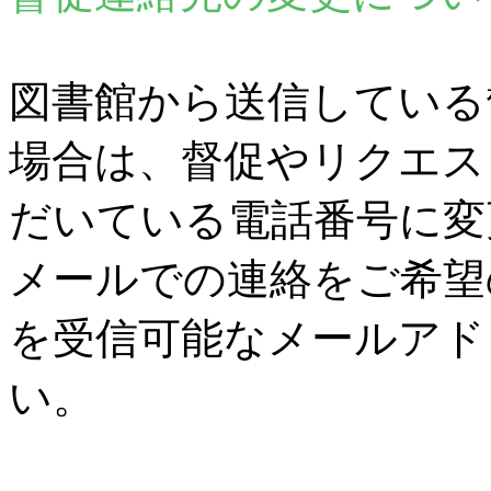
図書館から送信している
場合は、督促やリクエス
だいている電話番号に変
メールでの連絡をご希望
を受信可能なメールアド
い。