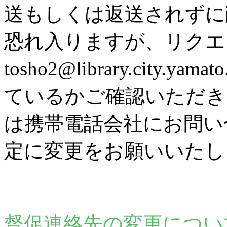
送もしくは返送されずに
恐れ入りますが、リク
tosho2@library.city
ているかご確認いただき
は携帯電話会社にお問い
定に変更をお願いいたし
督促連絡先の変更につい