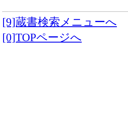
[9]蔵書検索メニューへ
[0]TOPページへ