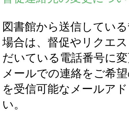
図書館から送信している
場合は、督促やリクエス
だいている電話番号に変
メールでの連絡をご希望
を受信可能なメールアド
い。