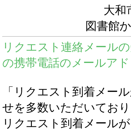
大和
図書館
リクエスト連絡メールの
の携帯電話のメールアド
「リクエスト到着メール
せを多数いただいており
リクエスト到着メールが