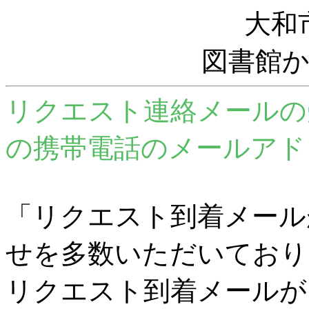
大和
図書館
リクエスト連絡メールの
の携帯電話のメールアド
「リクエスト到着メール
せを多数いただいており
リクエスト到着メールが