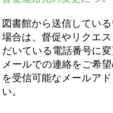
図書館から送信している
場合は、督促やリクエス
だいている電話番号に変
メールでの連絡をご希望
を受信可能なメールアド
い。