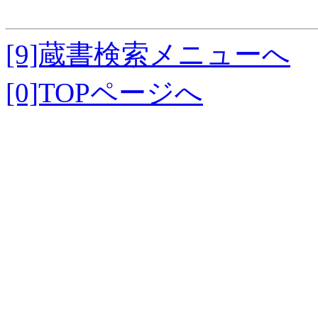
[9]蔵書検索メニューへ
[0]TOPページへ