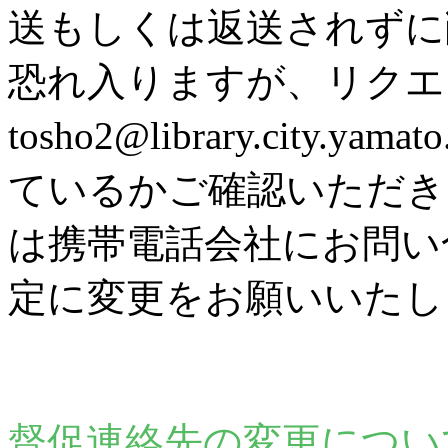
送もしくは返送されずに
恐れ入りますが、リク
tosho2@library.city
ているかご確認いただき
は携帯電話会社にお問い
定に変更をお願いいたし
督促連絡先の変更につい