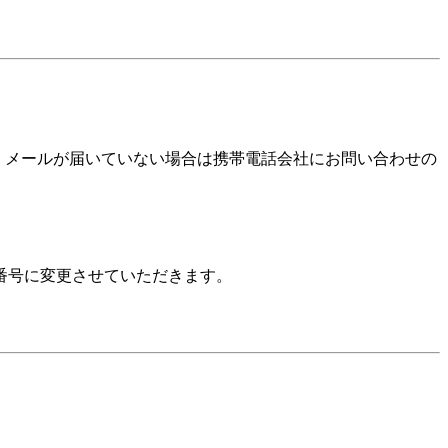
確認いただき、メールが届いていない場合は携帯電話会社にお問い合わせの
番号に変更させていただきます。