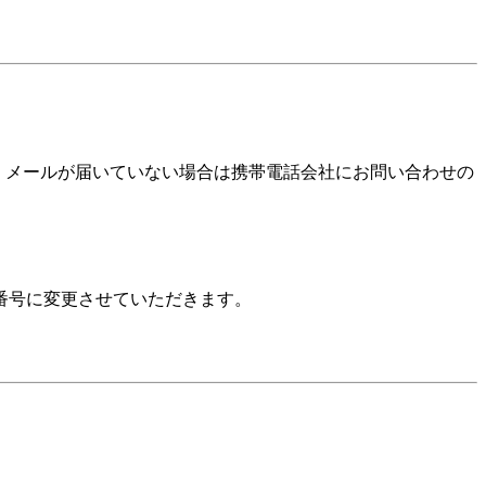
確認いただき、メールが届いていない場合は携帯電話会社にお問い合わせの
番号に変更させていただきます。