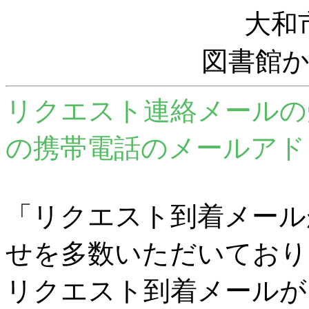
大和
図書館
リクエスト連絡メールの
の携帯電話のメールアド
「リクエスト到着メール
せを多数いただいており
リクエスト到着メールが