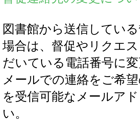
図書館から送信している
場合は、督促やリクエス
だいている電話番号に変
メールでの連絡をご希望
を受信可能なメールアド
い。