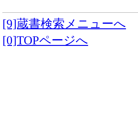
[9]蔵書検索メニューへ
[0]TOPページへ