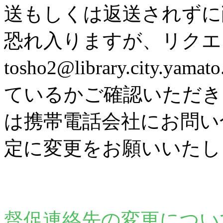
送もしくは返送されずに
恐れ入りますが、リク
tosho2@library.city
ているかご確認いただき
は携帯電話会社にお問い
定に変更をお願いいたし
督促連絡先の変更につい