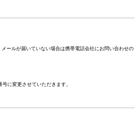
確認いただき、メールが届いていない場合は携帯電話会社にお問い合わせの
番号に変更させていただきます。