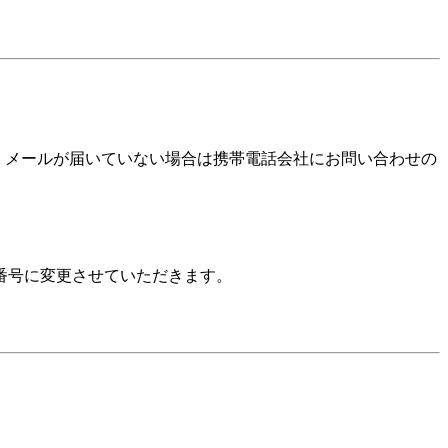
確認いただき、メールが届いていない場合は携帯電話会社にお問い合わせの
番号に変更させていただきます。