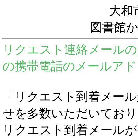
大和
図書館
リクエスト連絡メールの
の携帯電話のメールアド
「リクエスト到着メール
せを多数いただいており
リクエスト到着メールが