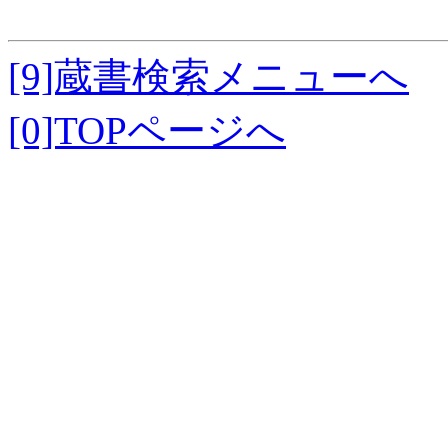
[9]蔵書検索メニューへ
[0]TOPページへ