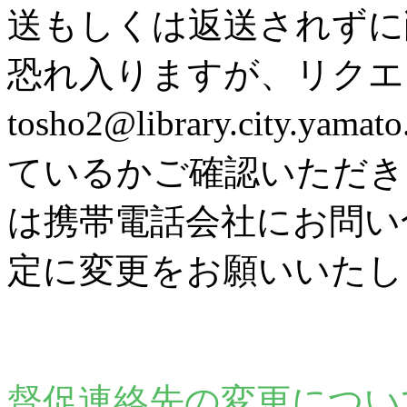
送もしくは返送されずに
恐れ入りますが、リク
tosho2@library.city
ているかご確認いただき
は携帯電話会社にお問い
定に変更をお願いいたし
督促連絡先の変更につい