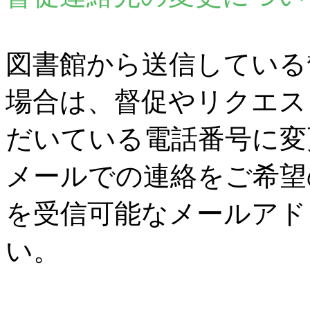
図書館から送信している
場合は、督促やリクエス
だいている電話番号に変
メールでの連絡をご希望
を受信可能なメールアド
い。