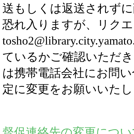
送もしくは返送されずに
恐れ入りますが、リク
tosho2@library.city
ているかご確認いただき
は携帯電話会社にお問い
定に変更をお願いいたし
督促連絡先の変更につい