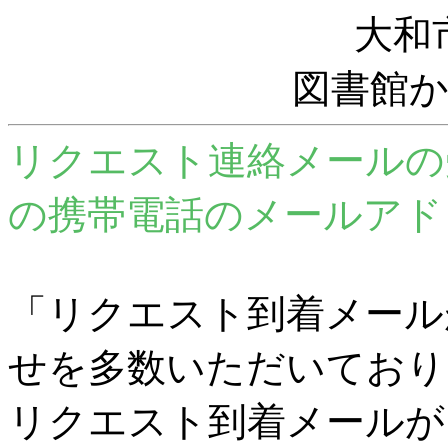
大和
図書館
リクエスト連絡メールの
の携帯電話のメールアド
「リクエスト到着メール
せを多数いただいており
リクエスト到着メールが