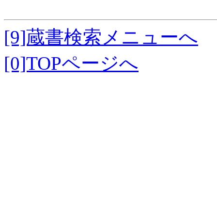
[9]蔵書検索メニューへ
[0]TOPページへ