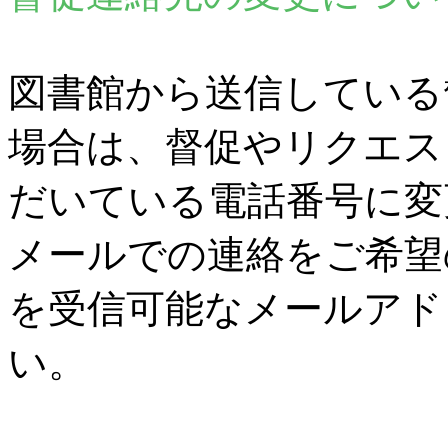
図書館から送信している
場合は、督促やリクエス
だいている電話番号に変
メールでの連絡をご希望
を受信可能なメールアド
い。