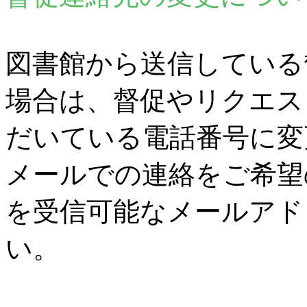
図書館から送信している
場合は、督促やリクエス
だいている電話番号に変
メールでの連絡をご希望
を受信可能なメールアド
い。