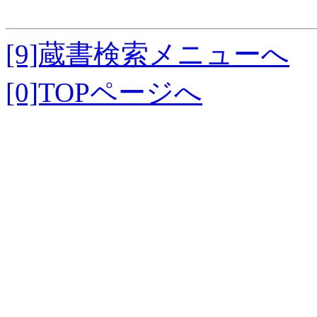
[9]蔵書検索メニューへ
[0]TOPページへ