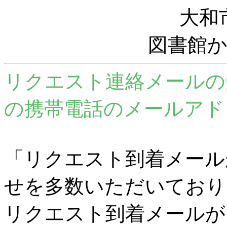
大和
図書館
リクエスト連絡メールの
の携帯電話のメールアド
「リクエスト到着メール
せを多数いただいており
リクエスト到着メールが