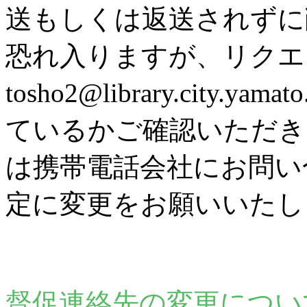
送もしくは返送されずに
恐れ入りますが、リク
tosho2@library.city
ているかご確認いただき
は携帯電話会社にお問い
定に変更をお願いいたし
督促連絡先の変更につい