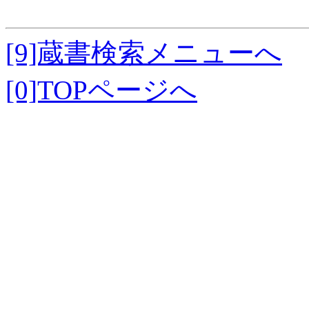
[9]蔵書検索メニューへ
[0]TOPページへ