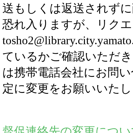
送もしくは返送されずに
恐れ入りますが、リク
tosho2@library.city
ているかご確認いただき
は携帯電話会社にお問い
定に変更をお願いいたし
督促連絡先の変更につい