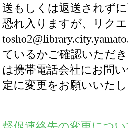
送もしくは返送されずに
恐れ入りますが、リク
tosho2@library.city
ているかご確認いただき
は携帯電話会社にお問い
定に変更をお願いいたし
督促連絡先の変更につい