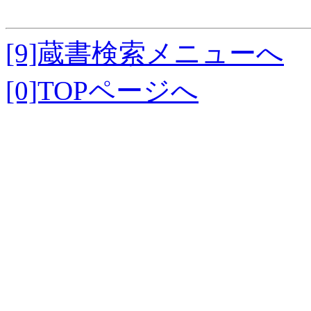
[9]蔵書検索メニューへ
[0]TOPページへ