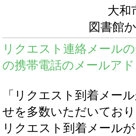
大和
図書館
リクエスト連絡メールの
の携帯電話のメールアド
「リクエスト到着メール
せを多数いただいており
リクエスト到着メールが