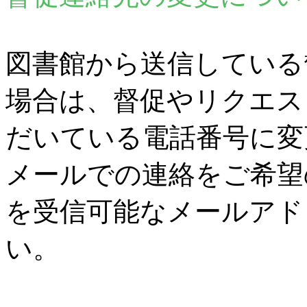
図書館から送信している
場合は、督促やリクエス
だいている電話番号に変
メールでの連絡をご希望
を受信可能なメールアド
い。