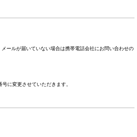
確認いただき、メールが届いていない場合は携帯電話会社にお問い合わせの
番号に変更させていただきます。